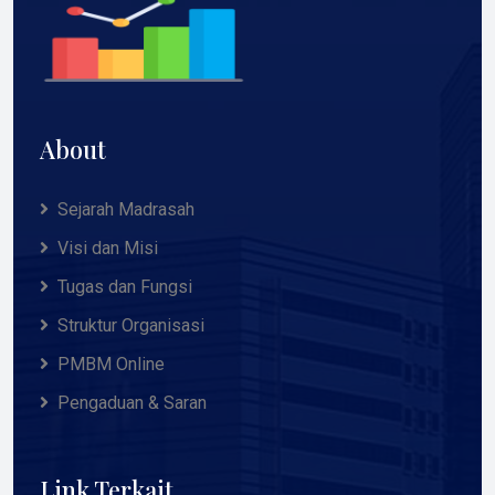
About
Sejarah Madrasah
Visi dan Misi
Tugas dan Fungsi
Struktur Organisasi
PMBM Online
Pengaduan & Saran
Link Terkait