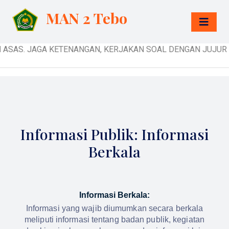
MAN 2 Tebo
 ASAS. JAGA KETENANGAN, KERJAKAN SOAL DENGAN JUJUR DAN
Informasi Publik: Informasi
Berkala
Informasi Berkala:
Informasi yang wajib diumumkan secara berkala
meliputi informasi tentang badan publik, kegiatan