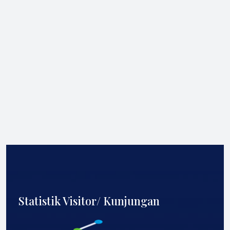
Statistik Visitor/ Kunjungan