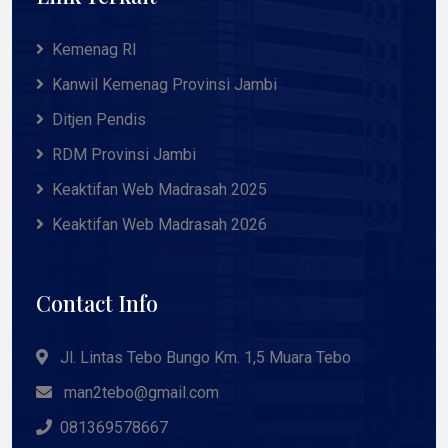
Kemenag RI
Kanwil Kemenag Provinsi Jambi
Ditjen Pendis
RDM Provinsi Jambi
Keaktifan Web Madrasah 2025
Keaktifan Web Madrasah 2026
Contact Info
Jl. Lintas Tebo Bungo Km. 1,5 Muara Tebo
man2tebo@gmail.com
081369578667