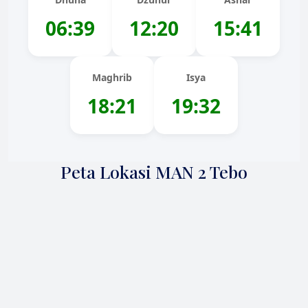
06:39
12:20
15:41
Maghrib
Isya
18:21
19:32
Peta Lokasi MAN 2 Tebo