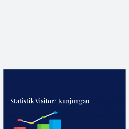
Statistik Visitor/ Kunjungan