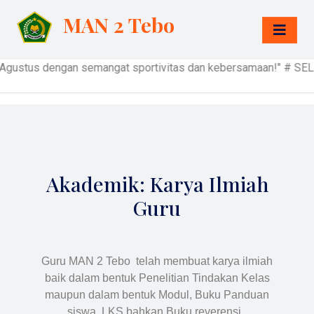
MAN 2 Tebo
17 Agustus dengan semangat sportivitas dan kebersamaan
Akademik: Karya Ilmiah
Guru
Guru MAN 2 Tebo telah membuat karya ilmiah
baik dalam bentuk Penelitian Tindakan Kelas
maupun dalam bentuk Modul, Buku Panduan
siswa, LKS bahkan Buku reverensi.