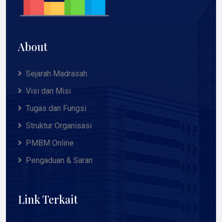
About
Sejarah Madrasah
Visi dan Misi
Tugas dan Fungsi
Struktur Organisasi
PMBM Online
Pengaduan & Saran
Link Terkait