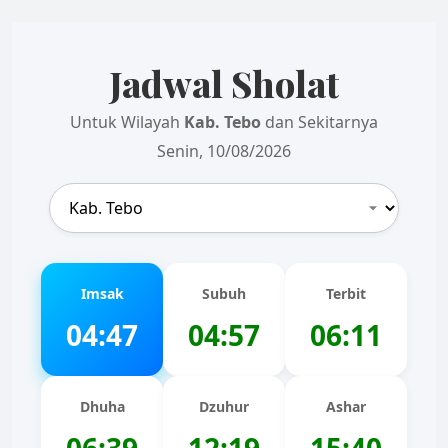
Jadwal Sholat
Untuk Wilayah
Kab. Tebo
dan Sekitarnya
Senin, 10/08/2026
Imsak
Subuh
Terbit
04:47
04:57
06:11
Dhuha
Dzuhur
Ashar