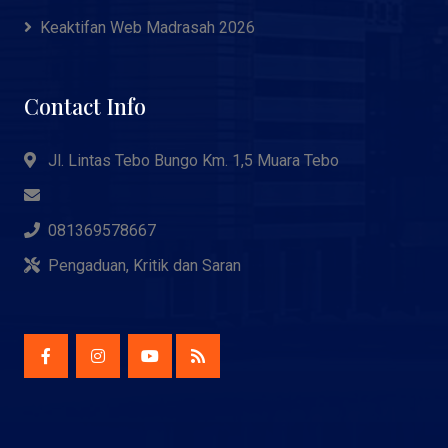
Keaktifan Web Madrasah 2026
Contact Info
Jl. Lintas Tebo Bungo Km. 1,5 Muara Tebo
081369578667
Pengaduan, Kritik dan Saran