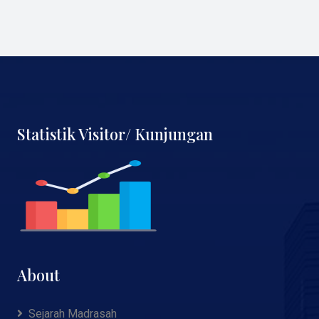
Statistik Visitor/ Kunjungan
About
Sejarah Madrasah