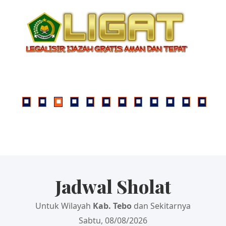
Jadwal Sholat
Untuk Wilayah
Kab. Tebo
dan Sekitarnya
Sabtu, 08/08/2026