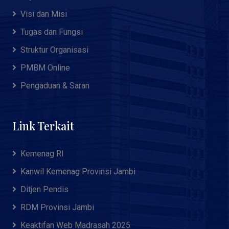
Visi dan Misi
Tugas dan Fungsi
Struktur Organisasi
PMBM Online
Pengaduan & Saran
Link Terkait
Kemenag RI
Kanwil Kemenag Provinsi Jambi
Ditjen Pendis
RDM Provinsi Jambi
Keaktifan Web Madrasah 2025