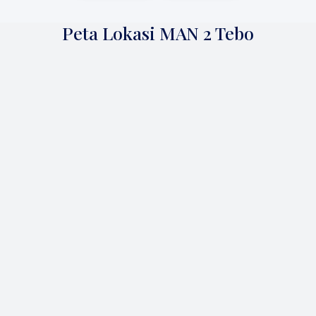
Peta Lokasi MAN 2 Tebo