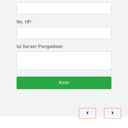
No. HP:
Isi Saran/ Pengaduan:
Kirim