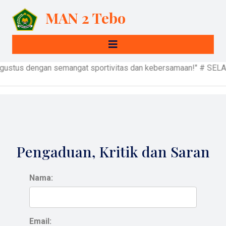
MAN 2 Tebo
7 Agustus dengan semangat sportivitas dan kebersamaan!
Pengaduan, Kritik dan Saran
Nama:
Email: