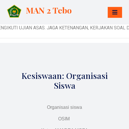
MAN 2 Tebo
NGIKUTI UJIAN ASAS. JAGA KETENANGAN, KERJAKAN SOAL DEN
Kesiswaan: Organisasi
Siswa
Organisasi siswa
OSIM