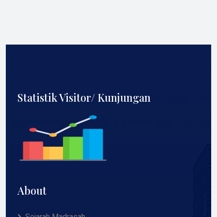
Statistik Visitor/ Kunjungan
About
Sejarah Madrasah