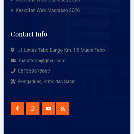
Keaktifan Web Madrasah 2026
Contact Info
Jl. Lintas Tebo Bungo Km. 1,5 Muara Tebo
man2tebo@gmail.com
081369578667
Pengaduan, Kritik dan Saran