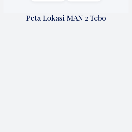
Peta Lokasi MAN 2 Tebo